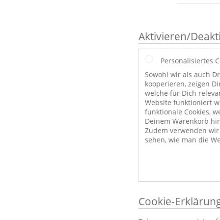
Aktivieren/Deakt
Personalisiertes 
Sowohl wir als auch Dr
kooperieren, zeigen Di
welche für Dich releva
Website funktioniert 
funktionale Cookies, w
Deinem Warenkorb hint
Zudem verwenden wir a
sehen, wie man die We
Cookie-Erklärun