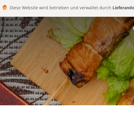
Diese Website wird betrieben und verwaltet durch
Lieferand